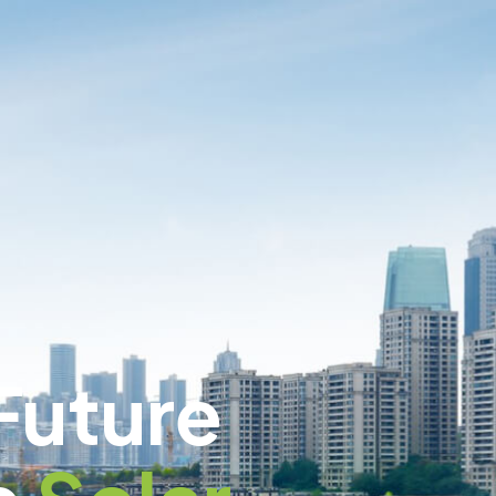
Future