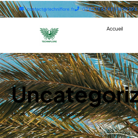
contact@techniflore.fr
07 62 78 67 48 | 06 99 29 6
Accueil
Uncategori
Home
Blog
Uncategorized