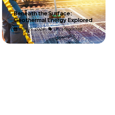
Beneath the Surface:
Geothermal Energy Explored
mars 19, 2024
Uncategorized
Read More