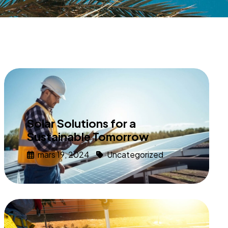
Solar Solutions for a
Sustainable Tomorrow
mars 19, 2024
Uncategorized
Read More