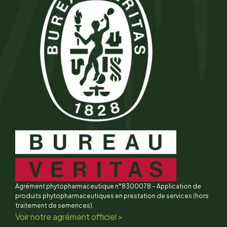
Agrément phytopharmaceutique n°8300078 – Application de
produits phytopharmaceutiques en prestation de services (hors
traitement de semences).
Voir notre agrément officiel >