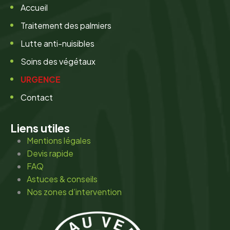
Accueil
Traitement des palmiers
Lutte anti-nuisibles
Soins des végétaux
URGENCE
Contact
Liens utiles
Mentions légales
Devis rapide
FAQ
Astuces & conseils
Nos zones d’intervention