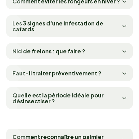
Comment éviter les rongeurs en hiver ?
Les 3 signes d’une infestation de
cafards
Nid de frelons : que faire ?
Faut-il traiter préventivement ?
Quelle est la période idéale pour
désinsectiser ?
Comment reconnaître un palmier