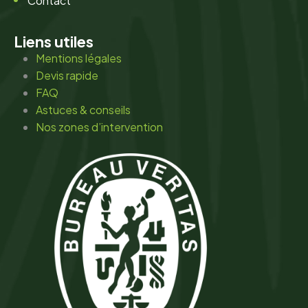
Contact
Liens utiles
Mentions légales
Devis rapide
FAQ
Astuces & conseils
Nos zones d’intervention