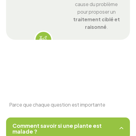
cause du problème
pour proposer un
traitement ciblé et
raisonné
.
Parce que chaque question est importante
Comment savoir si une plante est
malade ?