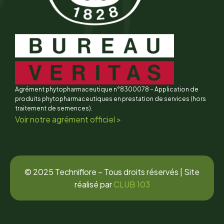
Agrément phytopharmaceutique n°8300078 – Application de
produits phytopharmaceutiques en prestation de services (hors
traitement de semences).
Voir notre agrément officiel >
© 2025 Techniflore – Tous droits réservés | Site
réalisé par
CLUB 103