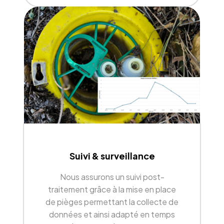
Suivi & surveillance
Nous assurons un suivi post-
traitement grâce à la mise en place
de pièges permettant la collecte de
données et ainsi adapté en temps