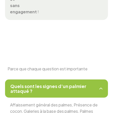
sans
engagement
!
Parce que chaque question est importante
Quels sont les signes d’un palmier
attaqué ?
Affaissement général des palmes, Présence de
cocon, Galeries à la base des palmes, Palmes