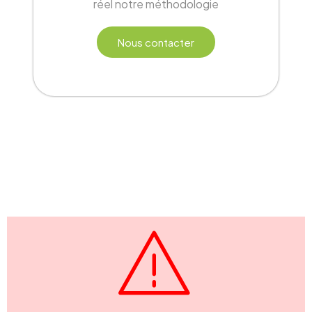
réel notre méthodologie
Nous contacter