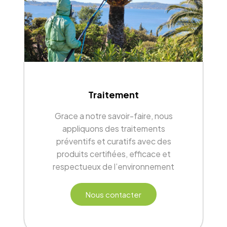
Traitement
Grace a notre savoir-faire, nous
appliquons des traitements
préventifs et curatifs avec des
produits certifiées, efficace et
respectueux de l’environnement
Nous contacter