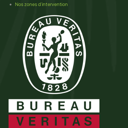
Nos zones d’intervention