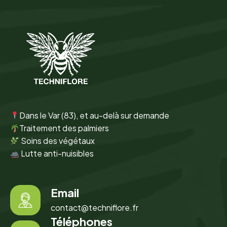
Dans le Var (83), et au-delà sur demande
Traitement des palmiers
Soins des végétaux
Lutte anti-nuisibles
Email
contact@techniflore.fr
Téléphones