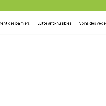
ment des palmiers
Lutte anti-nuisibles
Soins des végé