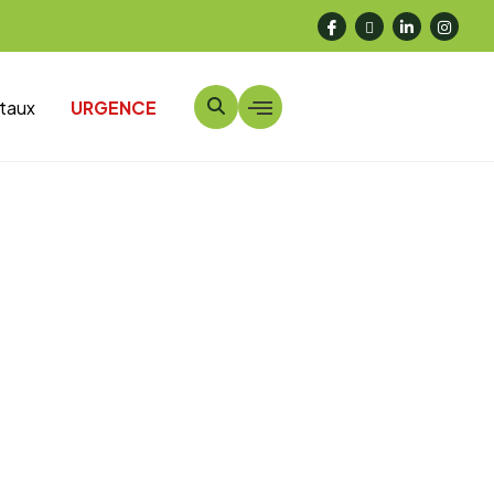
taux
URGENCE