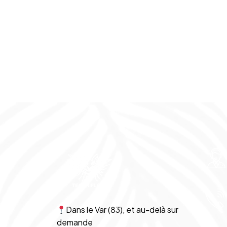
EMENT DE
Dans le Var (83), et au-delà sur
demande