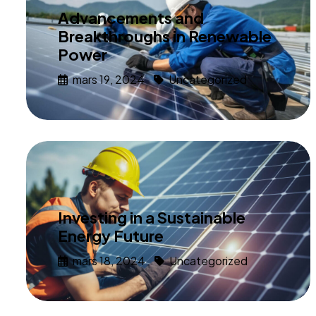
Advancements and
Breakthroughs in Renewable
Power
mars 19, 2024
Uncategorized
Read More
Investing in a Sustainable
Energy Future
mars 18, 2024
Uncategorized
Read More